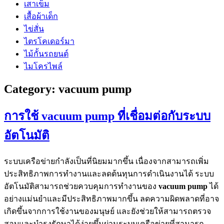
เสาเข็ม
เสื้อผ้าเด็ก
ไข่สั่น
ไตรโคเดอร์มา
ไม้กั้นรถยนต์
ไมโครไพล์
Category:
vacuum pump
การใช้ vacuum pump ที่เชื่อมต่อกับระบบ
อัตโนมัติ
ระบบเครือข่ายกำลังเป็นที่นิยมมากขึ้น เนื่องจากสามารถเพิ่ม
ประสิทธิภาพการทำงานและลดต้นทุนการดำเนินงานได้ ระบบ
อัตโนมัติสามารถช่วยควบคุมการทำงานของ
vacuum pump
ได้
อย่างแม่นยำและมีประสิทธิภาพมากขึ้น ลดความผิดพลาดที่อาจ
เกิดขึ้นจากการใช้งานของมนุษย์ และยังช่วยให้สามารถตรวจ
สอบและบำรุงรักษาได้ง่ายขึ้นผ่านระบบเครือข่ายที่สามารถ