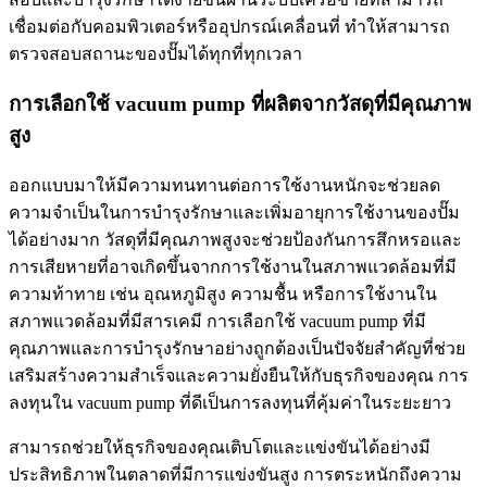
เชื่อมต่อกับคอมพิวเตอร์หรืออุปกรณ์เคลื่อนที่ ทำให้สามารถ
ตรวจสอบสถานะของปั๊มได้ทุกที่ทุกเวลา
การเลือกใช้ vacuum pump ที่ผลิตจากวัสดุที่มีคุณภาพ
สูง
ออกแบบมาให้มีความทนทานต่อการใช้งานหนักจะช่วยลด
ความจำเป็นในการบำรุงรักษาและเพิ่มอายุการใช้งานของปั๊ม
ได้อย่างมาก วัสดุที่มีคุณภาพสูงจะช่วยป้องกันการสึกหรอและ
การเสียหายที่อาจเกิดขึ้นจากการใช้งานในสภาพแวดล้อมที่มี
ความท้าทาย เช่น อุณหภูมิสูง ความชื้น หรือการใช้งานใน
สภาพแวดล้อมที่มีสารเคมี การเลือกใช้ vacuum pump ที่มี
คุณภาพและการบำรุงรักษาอย่างถูกต้องเป็นปัจจัยสำคัญที่ช่วย
เสริมสร้างความสำเร็จและความยั่งยืนให้กับธุรกิจของคุณ การ
ลงทุนใน vacuum pump ที่ดีเป็นการลงทุนที่คุ้มค่าในระยะยาว
สามารถช่วยให้ธุรกิจของคุณเติบโตและแข่งขันได้อย่างมี
ประสิทธิภาพในตลาดที่มีการแข่งขันสูง การตระหนักถึงความ