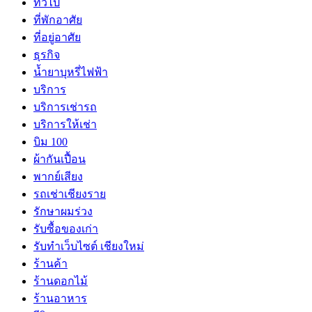
ทั่วไป
ที่พักอาศัย
ที่อยู่อาศัย
ธุรกิจ
น้ำยาบุหรี่ไฟฟ้า
บริการ
บริการเช่ารถ
บริการให้เช่า
บิม 100
ผ้ากันเปื้อน
พากย์เสียง
รถเช่าเชียงราย
รักษาผมร่วง
รับซื้อของเก่า
รับทำเว็บไซต์ เชียงใหม่
ร้านค้า
ร้านดอกไม้
ร้านอาหาร