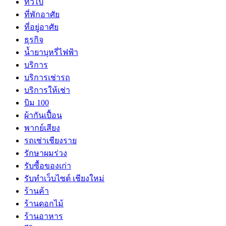
ทั่วไป
ที่พักอาศัย
ที่อยู่อาศัย
ธุรกิจ
น้ำยาบุหรี่ไฟฟ้า
บริการ
บริการเช่ารถ
บริการให้เช่า
บิม 100
ผ้ากันเปื้อน
พากย์เสียง
รถเช่าเชียงราย
รักษาผมร่วง
รับซื้อของเก่า
รับทำเว็บไซต์ เชียงใหม่
ร้านค้า
ร้านดอกไม้
ร้านอาหาร