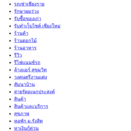
รถเช่าเชียงราย
รักษาผมร่วง
รับซื้อของเก่า
รับทำเว็บไซต์ เชียงใหม่
ร้านค้า
ร้านดอกไม้
ร้านอาหาร
รีวิว
รีไฟแนนซ์รถ
ล้างแอร์ สุขุมวิท
วงดนตรีงานแต่ง
สัมนาบ้าน
สายรัดอเนกประสงค์
สินค้า
สินค้าและบริการ
สุขภาพ
หอพัก ม.รังสิต
หาเงินกู้ด่วน