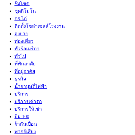
ชิงโชค
ชุดกิโมโน
ดร.ไก่
ติดตั้งโซล่าเซลล์โรงงาน
ถุงยาง
ท่องเที่ยว
ทัวร์อเมริกา
ทั่วไป
ที่พักอาศัย
ที่อยู่อาศัย
ธุรกิจ
น้ำยาบุหรี่ไฟฟ้า
บริการ
บริการเช่ารถ
บริการให้เช่า
บิม 100
ผ้ากันเปื้อน
พากย์เสียง