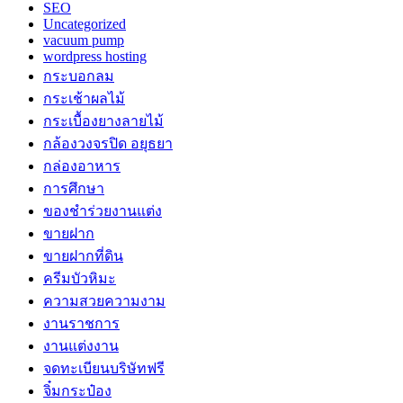
SEO
Uncategorized
vacuum pump
wordpress hosting
กระบอกลม
กระเช้าผลไม้
กระเบื้องยางลายไม้
กล้องวงจรปิด อยุธยา
กล่องอาหาร
การศึกษา
ของชำร่วยงานแต่ง
ขายฝาก
ขายฝากที่ดิน
ครีมบัวหิมะ
ความสวยความงาม
งานราชการ
งานแต่งงาน
จดทะเบียนบริษัทฟรี
จิ๋มกระป๋อง