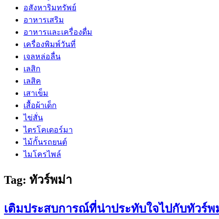
อสังหาริมทรัพย์
อาหารเสริม
อาหารและเครื่องดื่ม
เครื่องพิมพ์วันที่
เจลหล่อลื่น
เลสิก
เลสิค
เสาเข็ม
เสื้อผ้าเด็ก
ไข่สั่น
ไตรโคเดอร์มา
ไม้กั้นรถยนต์
ไมโครไพล์
Tag:
ทัวร์พม่า
เติมประสบการณ์ที่น่าประทับใจไปกับทัวร์พม