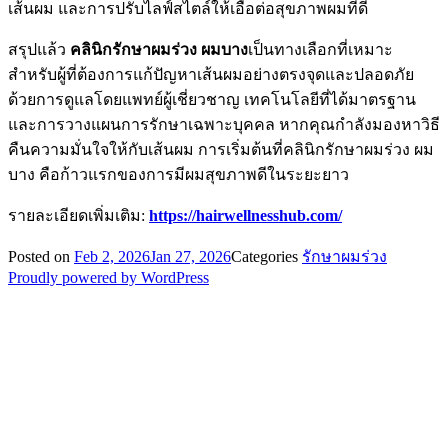
เส้นผม และการปรับไลฟ์สไตล์ให้เอื้อต่อสุขภาพผมที่ดี
สรุปแล้ว
คลินิกรักษาผมร่วง ผมบาง
เป็นทางเลือกที่เหมาะ
สำหรับผู้ที่ต้องการแก้ปัญหาเส้นผมอย่างตรงจุดและปลอดภัย
ด้วยการดูแลโดยแพทย์ผู้เชี่ยวชาญ เทคโนโลยีที่ได้มาตรฐาน
และการวางแผนการรักษาเฉพาะบุคคล หากคุณกำลังมองหาวิธี
คืนความมั่นใจให้กับเส้นผม การเริ่มต้นที่คลินิกรักษาผมร่วง ผม
บาง คือก้าวแรกของการมีผมสุขภาพดีในระยะยาว
รายละเอียดเพิ่มเติม:
https://hairwellnesshub.com/
Posted on
Feb 2, 2026
Jan 27, 2026
Categories
รักษาผมร่วง
Proudly powered by WordPress