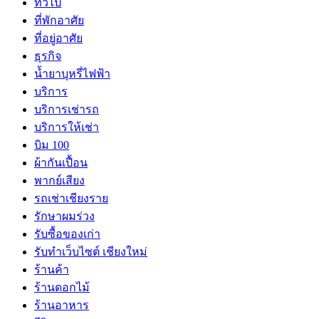
ทั่วไป
ที่พักอาศัย
ที่อยู่อาศัย
ธุรกิจ
น้ำยาบุหรี่ไฟฟ้า
บริการ
บริการเช่ารถ
บริการให้เช่า
บิม 100
ผ้ากันเปื้อน
พากย์เสียง
รถเช่าเชียงราย
รักษาผมร่วง
รับซื้อของเก่า
รับทำเว็บไซต์ เชียงใหม่
ร้านค้า
ร้านดอกไม้
ร้านอาหาร