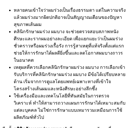
หลายคนเข้าใจว่าผมร่วงเป็นเรื่องธรรมดา แต่ในความจริง
แล้วผมร่วงมากผิดปกติอาจเป็นสัญญาณเตือนของปัญหา
สุขภาพเส้นผม
คลินิกรักษาผมร่วง ผมบาง จะช่วยตรวจสอบสภาพหนัง
ศีรษะและรากผมอย่างละเอียด เพื่อแยกแยะว่าเป็นผมร่วง
ชั่วคราวหรือผมร่วงเรื้อรัง การรู้สาเหตุที่แท้จริงตั้งแต่แรก
ช่วยให้การรักษาได้ผลดียิ่งขึ้นและลดโอกาสผมบางถาวร
ในอนาคต
เหตุผลที่ควรเลือกคลินิกรักษาผมร่วง ผมบาง การเลือกเข้า
รับบริการที่คลินิกรักษาผมร่วง ผมบาง มีข้อได้เปรียบหลาย
ด้าน เริ่มจากการดูแลโดยแพทย์เฉพาะทางที่เข้าใจ
โครงสร้างเส้นผมและหนังศีรษะอย่างลึกซึ้ง
ใช้เครื่องมือและเทคโนโลยีที่ทันสมัยในการตรวจ
วิเคราะห์ ทำให้สามารถวางแผนการรักษาได้เหมาะสมกับ
แต่ละบุคคล ไม่ใช่การรักษาแบบเหมารวมเหมือนการใช้
ผลิตภัณฑ์ทั่วไป