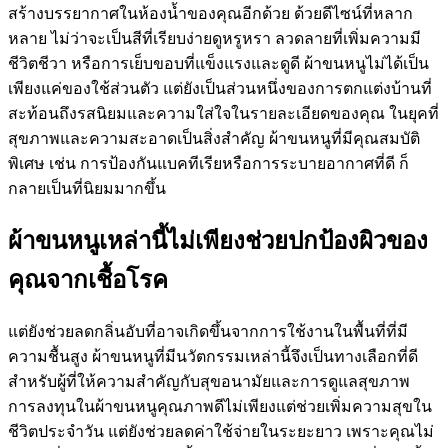
สร้างบรรยากาศในห้องน้ำของคุณอีกด้วย ด้วยดีไซน์ที่หลาก
หลาย ไม่ว่าจะเป็นสีที่เรียบง่ายดูหรูหรา ลวดลายที่เพิ่มความมี
ชีวิตชีวา หรือการเย็บขอบที่แข็งแรงและดูดี ผ้าขนหนูไม่ได้เป็น
เพียงแค่ของใช้ส่วนตัว แต่ยังเป็นส่วนหนึ่งของการตกแต่งบ้านที่
สะท้อนถึงรสนิยมและความใส่ใจในรายละเอียดของคุณ ในยุคที่
สุขภาพและความสะอาดเป็นสิ่งสำคัญ ผ้าขนหนูที่มีคุณสมบัติ
พิเศษ เช่น การป้องกันแบคทีเรียหรือการระบายอากาศที่ดี ก็
กลายเป็นที่นิยมมากขึ้น
ผ้าขนหนูเหล่านี้ไม่เพียงช่วยปกป้องผิวของ
คุณจากเชื้อโรค
แต่ยังช่วยลดกลิ่นอับที่อาจเกิดขึ้นจากการใช้งานในพื้นที่ที่มี
ความชื้นสูง ผ้าขนหนูที่มีนวัตกรรมเหล่านี้จึงเป็นทางเลือกที่ดี
สำหรับผู้ที่ให้ความสำคัญกับสุขอนามัยและการดูแลสุขภาพ
การลงทุนในผ้าขนหนูคุณภาพดีไม่เพียงแต่ช่วยเพิ่มความสุขใน
ชีวิตประจำวัน แต่ยังช่วยลดค่าใช้จ่ายในระยะยาว เพราะคุณไม่