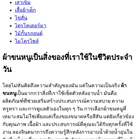
เสาเข็ม
เสื้อผ้าเด็ก
ไข่สั่น
ไตรโคเดอร์มา
ไม้กั้นรถยนต์
ไมโครไพล์
ผ้าขนหนูเป็นสิ่งของที่เราใช้ในชีวิตประจำ
วัน
โดยไม่ทันคิดถึงความสำคัญของมัน แต่ในความเป็นจริง
ผ้า
ขนหนู
เป็นมากกว่าสิ่งที่เราใช้เช็ดตัวหลังอาบน้ำ มันคือ
ผลิตภัณฑ์ที่ช่วยเสริมสร้างประสบการณ์ความสบาย ความ
หรูหรา และการดูแลตัวเองในทุก ๆ วัน การเลือกผ้าขนหนูที่
เหมาะสมไม่ใช่เพียงแค่เรื่องของขนาดหรือสีสัน แต่ยังเกี่ยวข้อง
กับคุณภาพ เนื้อผ้า และประสบการณ์ที่คุณจะได้รับทุกครั้งที่ใช้
งาน ลองจินตนาการถึงความรู้สึกหลังการอาบน้ำด้วยน้ำอุ่นใน