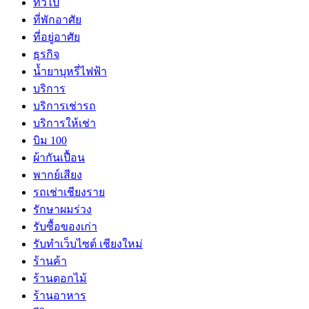
ทั่วไป
ที่พักอาศัย
ที่อยู่อาศัย
ธุรกิจ
น้ำยาบุหรี่ไฟฟ้า
บริการ
บริการเช่ารถ
บริการให้เช่า
บิม 100
ผ้ากันเปื้อน
พากย์เสียง
รถเช่าเชียงราย
รักษาผมร่วง
รับซื้อของเก่า
รับทำเว็บไซต์ เชียงใหม่
ร้านค้า
ร้านดอกไม้
ร้านอาหาร