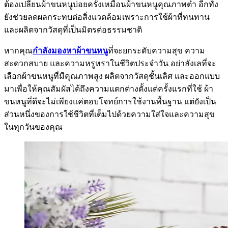
ต้องเปลี่ยนผ้าขนหนูบ่อยครั้งเหมือนผ้าขนหนูคุณภาพต่ำ อีกทั้ง
ยังช่วยลดผลกระทบต่อสิ่งแวดล้อมเพราะการใช้ผ้าที่ทนทาน
และผลิตจากวัสดุที่เป็นมิตรต่อธรรมชาติ
หากคุณ
กำลังมองหาผ้าขนหนู
ที่จะยกระดับความสุข ความ
สะดวกสบาย และความหรูหราในชีวิตประจำวัน อย่าลังเลที่จะ
เลือกผ้าขนหนูที่มีคุณภาพสูง ผลิตจากวัสดุชั้นเลิศ และออกแบบ
มาเพื่อให้คุณสัมผัสได้ถึงความแตกต่างตั้งแต่ครั้งแรกที่ใช้ ผ้า
ขนหนูที่ดีจะไม่เพียงแค่ตอบโจทย์การใช้งานพื้นฐาน แต่ยังเป็น
ส่วนหนึ่งของการใช้ชีวิตที่เต็มไปด้วยความใส่ใจและความสุข
ในทุกวันของคุณ