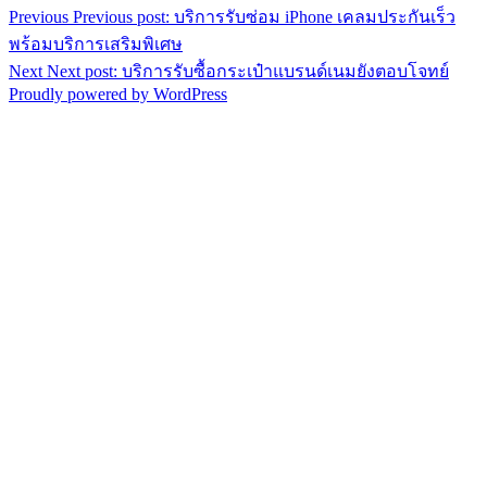
Previous
Previous post:
บริการรับซ่อม iPhone เคลมประกันเร็ว
พร้อมบริการเสริมพิเศษ
Next
Next post:
บริการรับซื้อกระเป๋าแบรนด์เนมยังตอบโจทย์
Proudly powered by WordPress