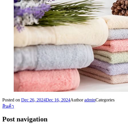
Posted on
Dec 26, 2024
Dec 16, 2024
Author
admin
Categories
สินค้า
Post navigation