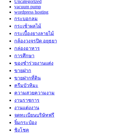
Uncategorized
vacuum pump
wordpress hosting
กระบอกลม
กระเช้าผลไม้
กระเบื้องยางลายไม้
กล้องวงจรปิด อยุธยา
กล่องอาหาร
การศึกษา
ของชำร่วยงานแต่ง
ขายฝาก
ขายฝากที่ดิน
ครีมบัวหิมะ
ความสวยความงาม
งานราชการ
งานแต่งงาน
จดทะเบียนบริษัทฟรี
จิ๋มกระป๋อง
ชิงโชค