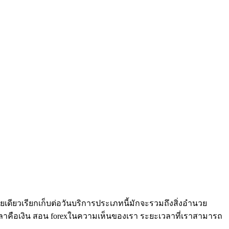
ายเดียวเรียกเก็บต่อวันบริการประเภทนี้มักจะรวมถึงสิ่งอำนวย
ลาคือเงิน สอน forexในความเห็นของเรา ระยะเวลาที่เราสามารถ