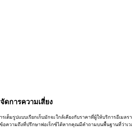
จัดการความเสี่ยง
รเต็มรูปแบบเรียกเก็บมักจะใกล้เคียงกับราคาที่ผู้ให้บริการอีเมลร
ความถึงที่ปรึกษาฟอเร็กซ์ได้หากคุณมีคำถามบนพื้นฐานที่ว่าเว