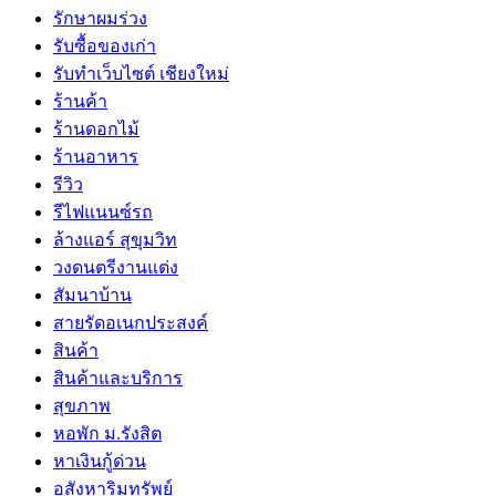
รักษาผมร่วง
รับซื้อของเก่า
รับทำเว็บไซต์ เชียงใหม่
ร้านค้า
ร้านดอกไม้
ร้านอาหาร
รีวิว
รีไฟแนนซ์รถ
ล้างแอร์ สุขุมวิท
วงดนตรีงานแต่ง
สัมนาบ้าน
สายรัดอเนกประสงค์
สินค้า
สินค้าและบริการ
สุขภาพ
หอพัก ม.รังสิต
หาเงินกู้ด่วน
อสังหาริมทรัพย์